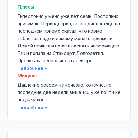
Плюсы
Гипертония у меня уже лет семь. Постоянно
принимаю Периндоприл, но кардиолог еще на
последнем приеме сказал, что кроме
таблеток надо и самому менять привычки.
Домой пришла и полезла искать информацию.
Так и попала на Стандарт Долголетия.
Прочитала несколько статей про...
Подробнее »
Минусы
Давление совсем не исчезло, конечно, но
последние две недели выше 140 уже почти не
поднималось.
Подробнее »