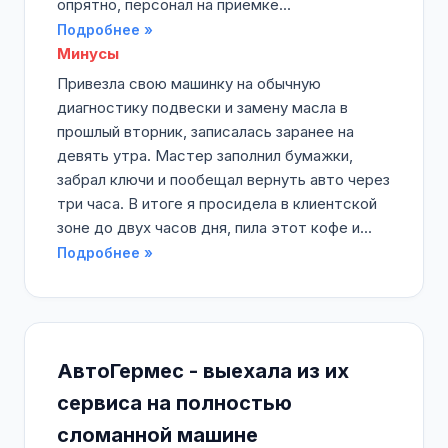
опрятно, персонал на приемке...
Подробнее »
Минусы
Привезла свою машинку на обычную
диагностику подвески и замену масла в
прошлый вторник, записалась заранее на
девять утра. Мастер заполнил бумажки,
забрал ключи и пообещал вернуть авто через
три часа. В итоге я просидела в клиентской
зоне до двух часов дня, пила этот кофе и...
Подробнее »
АвтоГермес - выехала из их
сервиса на полностью
сломанной машине