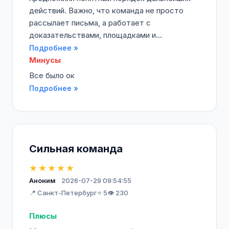
действий. Важно, что команда не просто
рассылает письма, а работает с
доказательствами, площадками и...
Подробнее »
Минусы
Все было ок
Подробнее »
Сильная команда
★★★★★
Аноним
2026-07-29 09:54:55
📍 Санкт-Петербург
⭐ 5
👁️ 230
Плюсы