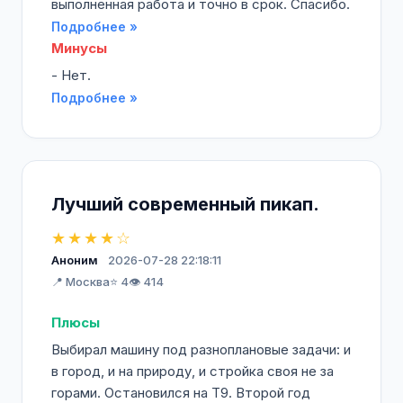
выполненная работа и точно в срок. Спасибо.
Подробнее »
Минусы
- Нет.
Подробнее »
Лучший современный пикап.
★★★★☆
Аноним
2026-07-28 22:18:11
📍 Москва
⭐ 4
👁️ 414
Плюсы
Выбирал машину под разноплановые задачи: и
в город, и на природу, и стройка своя не за
горами. Остановился на T9. Второй год