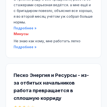
стажерами серьезная ведётся. а мне ещё и
с бригадиром повезло, объяснил все хорошо,
я во второй месяц учётом уж собрал больше
нормы.
Подробнее »
Минусы
Не знаю как кому, мне работать легко
Подробнее »
Песко Энергия и Ресурсы - из-
за отбитых начальников
работа превращается в
сплошную корриду