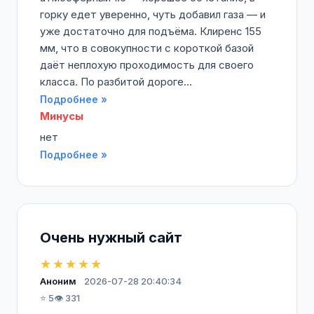
горку едет уверенно, чуть добавил газа — и
уже достаточно для подъёма. Клиренс 155
мм, что в совокупности с короткой базой
даёт неплохую проходимость для своего
класса. По разбитой дороге...
Подробнее »
Минусы
нет
Подробнее »
Очень нужный сайт
★★★★★
Аноним
2026-07-28 20:40:34
⭐ 5
👁️ 331