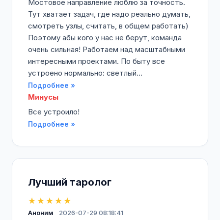
Мостовое направление люблю за точность.
Тут хватает задач, где надо реально думать,
смотреть узлы, считать, в общем работать)
Поэтому абы кого у нас не берут, команда
очень сильная! Работаем над масштабными
интересными проектами. По быту все
устроено нормально: светлый...
Подробнее »
Минусы
Все устроило!
Подробнее »
Лучший таролог
★★★★★
Аноним
2026-07-29 08:18:41