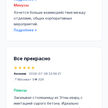
Минусы
Хочется больше взаимодействия между
отделами, общих корпоративных
мероприятий.
Подробнее »
Все прекрасно
★★★★★
Аноним
2026-07-28 22:56:21
📍 Москва
⭐ 5
👁️ 326
Плюсы
Заказывал столешницу из Этны кварц с
имитацией сырого бетона. Идеально