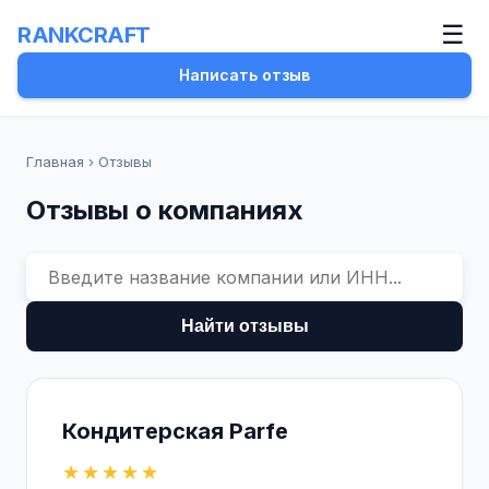
☰
RANKCRAFT
Написать отзыв
Главная
›
Отзывы
Отзывы о компаниях
Найти отзывы
Кондитерская Parfe
★★★★★