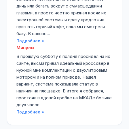
дичь или бегать вокруг с сумасшедшими
глазами, а просто честно признал косяк их
электронной системы и сразу предложил
пригнать горячий кофе, пока мы смотрели
базу. В салоне...
Подробнее »
Минусы
В прошлую субботу я полдня просидел на их
сайте, высматривал идеальный кроссовер в
нужной мне комплектации с двухлитровым
мотором и на полном приводе. Нашел
вариант, система показывала статус в
наличии на площадке. В итоге я собрался,
простоял в адовой пробке на МКАДе больше
двух часов,...
Подробнее »