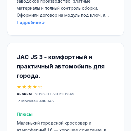
заводское производство, элитные
материалы и полный контроль сборки.
Оформили договор на модуль под ключ, я...
Подробнее »
JAC JS 3 - комфортный и
практичный автомобиль для
города.
★★★★☆
Аноним
2026-07-28 21:02:45
📍 Москва
⭐ 4
👁️ 345
Плюсы
Маленький городской кроссовер и
атмосферный 1.6 — хорошее сочетание, в