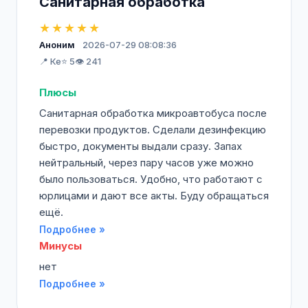
Санитарная обработка
★★★★★
Аноним
2026-07-29 08:08:36
📍 Ке
⭐ 5
👁️ 241
Плюсы
Санитарная обработка микроавтобуса после
перевозки продуктов. Сделали дезинфекцию
быстро, документы выдали сразу. Запах
нейтральный, через пару часов уже можно
было пользоваться. Удобно, что работают с
юрлицами и дают все акты. Буду обращаться
ещё.
Подробнее »
Минусы
нет
Подробнее »