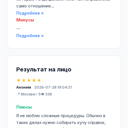
само отношение...
Подробнее »
Минусы
--
Подробнее »
Результат на лицо
★★★★★
Аноним
2026-07-28 19:04:21
📍 Москва
⭐ 5
👁️ 338
Плюсы
Я не люблю сложные процедуры. Обычно в
таких делах нужно собирать кучу справок,