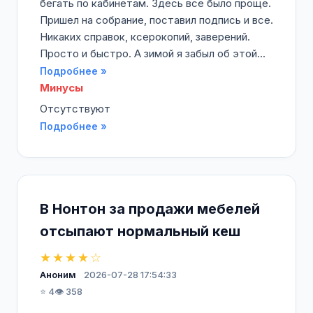
бегать по кабинетам. Здесь все было проще.
Пришел на собрание, поставил подпись и все.
Никаких справок, ксерокопий, заверений.
Просто и быстро. А зимой я забыл об этой...
Подробнее »
Минусы
Отсутствуют
Подробнее »
В Нонтон за продажи мебелей
отсыпают нормальный кеш
★★★★☆
Аноним
2026-07-28 17:54:33
⭐ 4
👁️ 358