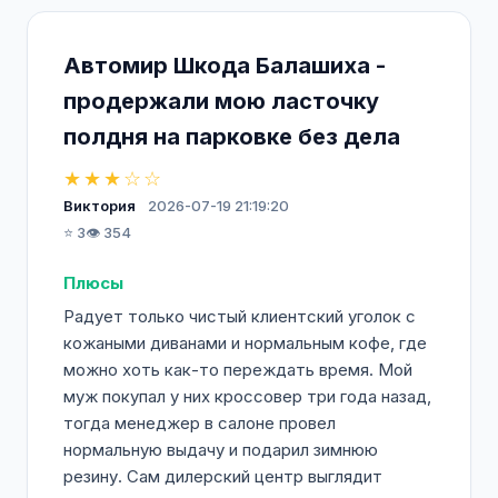
Автомир Шкода Балашиха -
продержали мою ласточку
полдня на парковке без дела
★★★☆☆
Виктория
2026-07-19 21:19:20
⭐ 3
👁️ 354
Плюсы
Радует только чистый клиентский уголок с
кожаными диванами и нормальным кофе, где
можно хоть как-то переждать время. Мой
муж покупал у них кроссовер три года назад,
тогда менеджер в салоне провел
нормальную выдачу и подарил зимнюю
резину. Сам дилерский центр выглядит