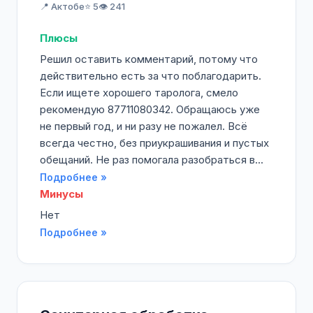
📍 Актобе
⭐ 5
👁️ 241
Плюсы
Решил оставить комментарий, потому что
действительно есть за что поблагодарить.
Если ищете хорошего таролога, смело
рекомендую 87711080342. Обращаюсь уже
не первый год, и ни разу не пожалел. Всё
всегда честно, без приукрашивания и пустых
обещаний. Не раз помогала разобраться в...
Подробнее »
Минусы
Нет
Подробнее »