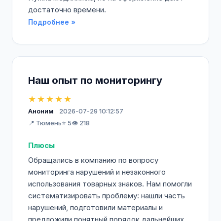
достаточно времени.
Подробнее »
Наш опыт по мониторингу
★★★★★
Аноним
2026-07-29 10:12:57
📍 Тюмень
⭐ 5
👁️ 218
Плюсы
Обращались в компанию по вопросу
мониторинга нарушений и незаконного
использования товарных знаков. Нам помогли
систематизировать проблему: нашли часть
нарушений, подготовили материалы и
предложили понятный порядок дальнейших