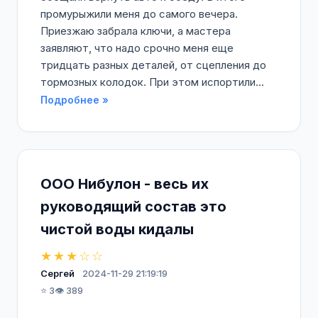
промурыжили меня до самого вечера.
Приезжаю забрала ключи, а мастера
заявляют, что надо срочно меня еще
тридцать разных деталей, от сцепления до
тормозных колодок. При этом испортили...
Подробнее »
ООО Нибулон - весь их
руководящий состав это
чистой воды кидалы
★★★☆☆
Сергей
2024-11-29 21:19:19
⭐ 3
👁️ 389