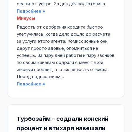
реально шустро. За два дня подготовила...
Подробнее »
Минусы
Радость от одобрения кредита быстро
улетучилась, когда дело дошло до расчета
за услуги этого агента. Комиссионные они
дерут просто адовые, опомниться не
успеешь. За пару дней работы и пару звонков
по своим каналам содрали с меня такой
жирный процент, что аж челюсть отвисла.
Перед подписанием...
Подробнее »
Турбозайм - содрали конский
процент и втихаря навешали