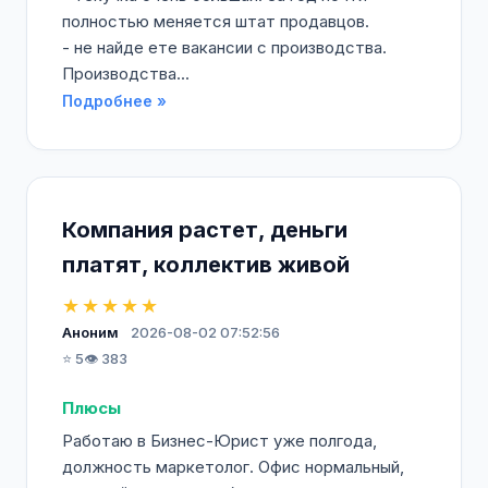
полностью меняется штат продавцов.
- не найде ете вакансии с производства.
Производства...
Подробнее »
Компания растет, деньги
платят, коллектив живой
★★★★★
Аноним
2026-08-02 07:52:56
⭐ 5
👁️ 383
Плюсы
Работаю в Бизнес-Юрист уже полгода,
должность маркетолог. Офис нормальный,