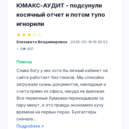
ЮМАКС-АУДИТ - подсунули
косячный отчет и потом тупо
игнорили
★★★☆☆
Елизавета Владимировна
2026-05-18 16:45:52
⭐ 3
👁️ 401
Плюсы
Слава богу у них хотя бы личный кабинет на
сайте работает без глюков. Мы спокойно
загружали сканы документов, накладные и
счета прямо из офиса, никуда не выезжая.
Все первичные бумажки перекидывали за
пару минут, и это правда экономило кучу
времени на первых порах. Бухгалтеры
сначала...
Подробнее »