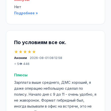
Нет
Подробнее »
По условиям все ок.
★★★★★
Аноним
2026-08-01 08:12:58
⭐ 5
👁️ 446
Плюсы
Зарплата выше среднего, ДМС хороший, я
даже операцию небольшую сделал по
полису. Начало дня с 9 до 11 - очень удобно, я
не жаворонок. Формат гибридный был,
иногда вызывали в офис на встречи, это не