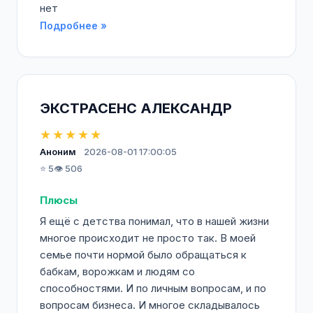
нет
Подробнее »
ЭКСТРАСЕНС АЛЕКСАНДР
★★★★★
Аноним
2026-08-01 17:00:05
⭐ 5
👁️ 506
Плюсы
Я ещё с детства понимал, что в нашей жизни
многое происходит не просто так. В моей
семье почти нормой было обращаться к
бабкам, ворожкам и людям со
способностями. И по личным вопросам, и по
вопросам бизнеса. И многое складывалось