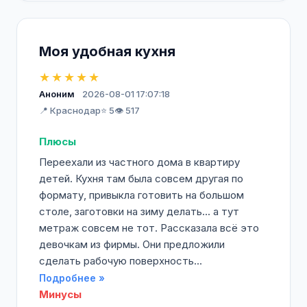
Моя удобная кухня
★★★★★
Аноним
2026-08-01 17:07:18
📍 Краснодар
⭐ 5
👁️ 517
Плюсы
Переехали из частного дома в квартиру
детей. Кухня там была совсем другая по
формату, привыкла готовить на большом
столе, заготовки на зиму делать... а тут
метраж совсем не тот. Рассказала всё это
девочкам из фирмы. Они предложили
сделать рабочую поверхность...
Подробнее »
Минусы