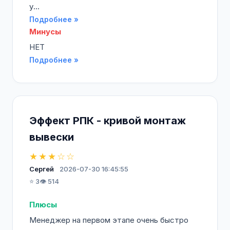
у...
Подробнее »
Минусы
НЕТ
Подробнее »
Эффект РПК - кривой монтаж
вывески
★★★☆☆
Сергей
2026-07-30 16:45:55
⭐ 3
👁️ 514
Плюсы
Менеджер на первом этапе очень быстро