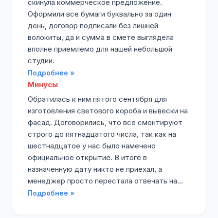
скинула коммерческое предложение.
Оформили все бумаги буквально за один
день, договор подписали без лишней
волокиты, да и сумма в смете выглядела
вполне приемлемо для нашей небольшой
студии.
Подробнее »
Минусы
Обратилась к ним пятого сентября для
изготовления светового короба и вывески на
фасад. Договорились, что все смонтируют
строго до пятнадцатого числа, так как на
шестнадцатое у нас было намечено
официальное открытие. В итоге в
назначенную дату никто не приехал, а
менеджер просто перестала отвечать на...
Подробнее »