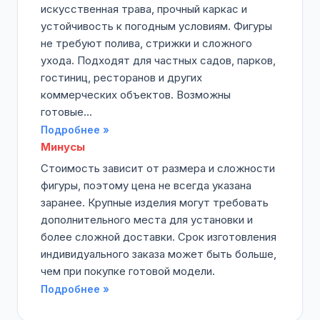
искусственная трава, прочный каркас и
устойчивость к погодным условиям. Фигуры
не требуют полива, стрижки и сложного
ухода. Подходят для частных садов, парков,
гостиниц, ресторанов и других
коммерческих объектов. Возможны
готовые...
Подробнее »
Минусы
Стоимость зависит от размера и сложности
фигуры, поэтому цена не всегда указана
заранее. Крупные изделия могут требовать
дополнительного места для установки и
более сложной доставки. Срок изготовления
индивидуального заказа может быть больше,
чем при покупке готовой модели.
Подробнее »