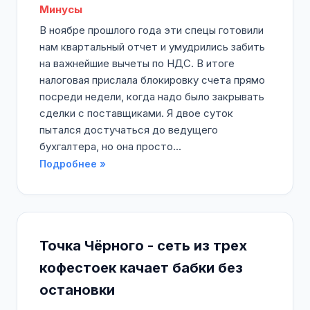
Минусы
В ноябре прошлого года эти спецы готовили
нам квартальный отчет и умудрились забить
на важнейшие вычеты по НДС. В итоге
налоговая прислала блокировку счета прямо
посреди недели, когда надо было закрывать
сделки с поставщиками. Я двое суток
пытался достучаться до ведущего
бухгалтера, но она просто...
Подробнее »
Точка Чёрного - сеть из трех
кофестоек качает бабки без
остановки