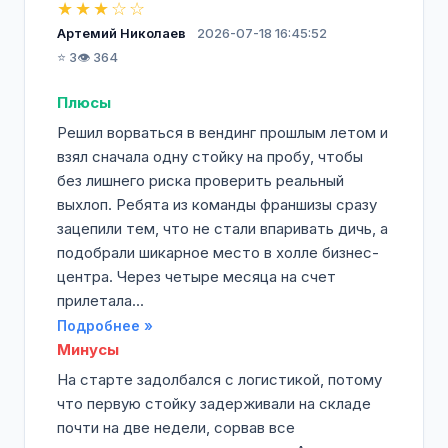
★★★☆☆
Артемий Николаев
2026-07-18 16:45:52
⭐ 3
👁️ 364
Плюсы
Решил ворваться в вендинг прошлым летом и
взял сначала одну стойку на пробу, чтобы
без лишнего риска проверить реальный
выхлоп. Ребята из команды франшизы сразу
зацепили тем, что не стали впаривать дичь, а
подобрали шикарное место в холле бизнес-
центра. Через четыре месяца на счет
прилетала...
Подробнее »
Минусы
На старте задолбался с логистикой, потому
что первую стойку задерживали на складе
почти на две недели, сорвав все