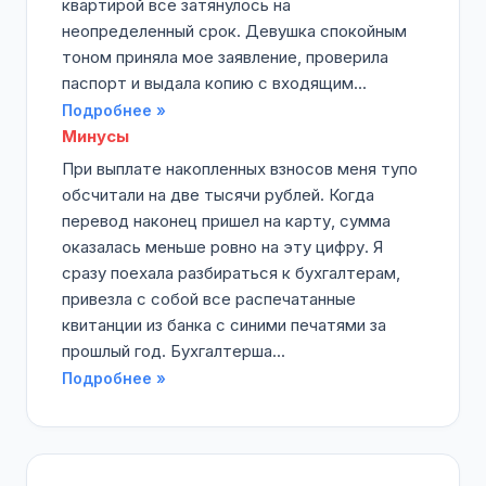
квартирой все затянулось на
неопределенный срок. Девушка спокойным
тоном приняла мое заявление, проверила
паспорт и выдала копию с входящим...
Подробнее »
Минусы
При выплате накопленных взносов меня тупо
обсчитали на две тысячи рублей. Когда
перевод наконец пришел на карту, сумма
оказалась меньше ровно на эту цифру. Я
сразу поехала разбираться к бухгалтерам,
привезла с собой все распечатанные
квитанции из банка с синими печатями за
прошлый год. Бухгалтерша...
Подробнее »