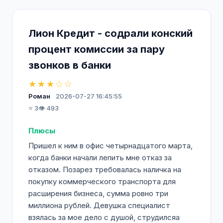
Лион Кредит - содрали конский
процент комиссии за пару
звонков в банки
★★★☆☆
Роман
2026-07-27 16:45:55
⭐ 3
👁️ 493
Плюсы
Пришел к ним в офис четырнадцатого марта,
когда банки начали лепить мне отказ за
отказом. Позарез требовалась наличка на
покупку коммерческого транспорта для
расширения бизнеса, сумма ровно три
миллиона рублей. Девушка специалист
взялась за мое дело с душой, струдилсяа