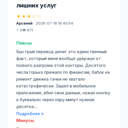
лишних услуг
★★★☆☆
Арсений
2026-07-16 16:45:54
⭐ 3
👁️ 471
Плюсы
Быстрый перевод денег это единственный
факт, который меня вообще удержал от
полного разгрома этой конторы. Десятого
числа горько прижало по финансам, бабок на
ремонт движка тачки не хватало
катастрофически. Зашел в мобильное
приложение, вбил свои данные, нажал кнопку
и буквально через пару минут нужная
десятка...
Подробнее »
Минусы