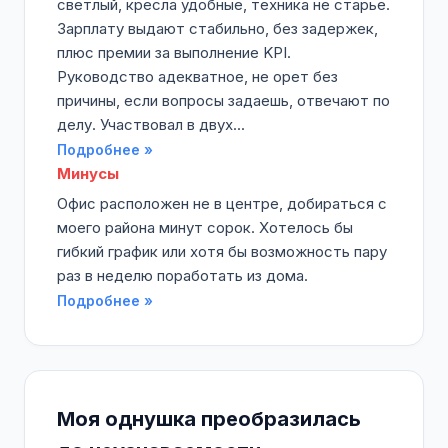
светлый, кресла удобные, техника не старье.
Зарплату выдают стабильно, без задержек,
плюс премии за выполнение KPI.
Руководство адекватное, не орет без
причины, если вопросы задаешь, отвечают по
делу. Участвовал в двух...
Подробнее »
Минусы
Офис расположен не в центре, добираться с
моего района минут сорок. Хотелось бы
гибкий график или хотя бы возможность пару
раз в неделю поработать из дома.
Подробнее »
Моя однушка преобразилась