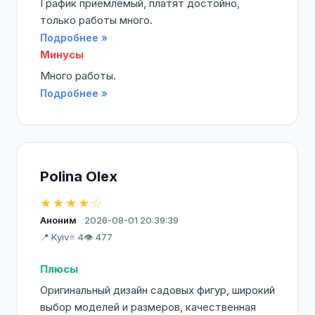
График приемлемый, платят достойно,
только работы много.
Подробнее »
Минусы
Много работы.
Подробнее »
Polina Olex
★★★★☆
Аноним
2026-08-01 20:39:39
📍 Kyiv
⭐ 4
👁️ 477
Плюсы
Оригинальный дизайн садовых фигур, широкий
выбор моделей и размеров, качественная