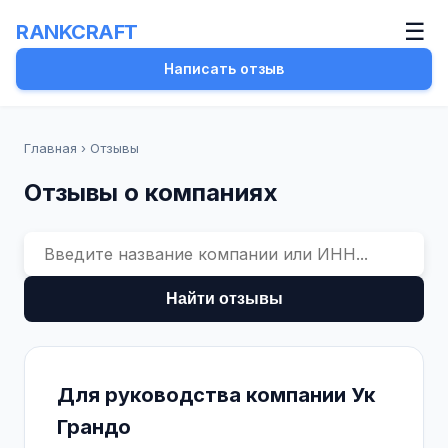
☰
RANKCRAFT
Написать отзыв
Главная
›
Отзывы
Отзывы о компаниях
Найти отзывы
Для руководства компании Ук
Грандо