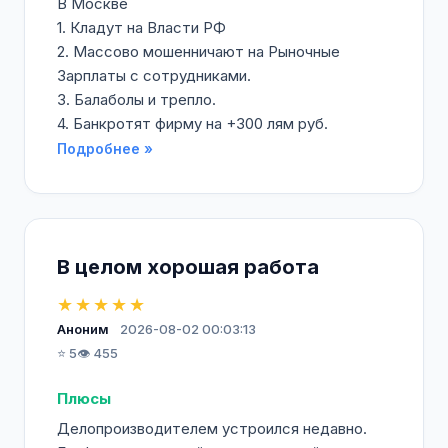
В Москве
1. Кладут на Власти РФ
2. Массово мошенничают на Рыночные
Зарплаты с сотрудниками.
3. Балаболы и трепло.
4. Банкротят фирму на +300 лям руб.
Подробнее »
В целом хорошая работа
★★★★★
Аноним
2026-08-02 00:03:13
⭐ 5
👁️ 455
Плюсы
Делопроизводителем устроился недавно.