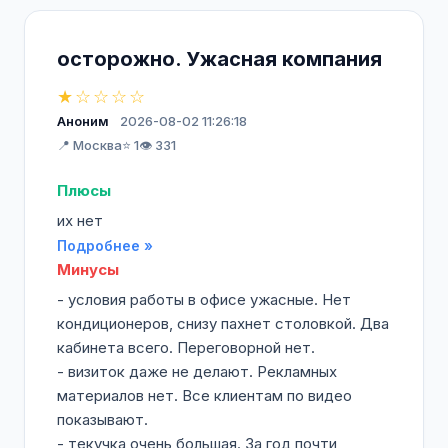
осторожно. Ужасная компания
★☆☆☆☆
Аноним
2026-08-02 11:26:18
📍 Москва
⭐ 1
👁️ 331
Плюсы
их нет
Подробнее »
Минусы
- условия работы в офисе ужасные. Нет
кондиционеров, снизу пахнет столовкой. Два
кабинета всего. Переговорной нет.
- визиток даже не делают. Рекламных
материалов нет. Все клиентам по видео
показывают.
- текучка очень большая. За год почти