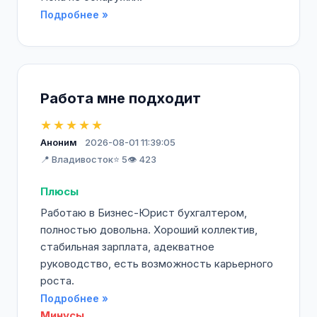
Подробнее »
Работа мне подходит
★★★★★
Аноним
2026-08-01 11:39:05
📍 Владивосток
⭐ 5
👁️ 423
Плюсы
Работаю в Бизнес-Юрист бухгалтером,
полностью довольна. Хороший коллектив,
стабильная зарплата, адекватное
руководство, есть возможность карьерного
роста.
Подробнее »
Минусы