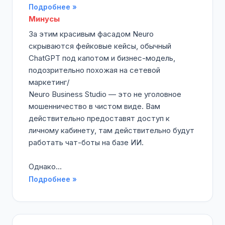
Подробнее »
Минусы
За этим красивым фасадом Neuro
скрываются фейковые кейсы, обычный
ChatGPT под капотом и бизнес-модель,
подозрительно похожая на сетевой
маркетинг/
Neuro Business Studio — это не уголовное
мошенничество в чистом виде. Вам
действительно предоставят доступ к
личному кабинету, там действительно будут
работать чат-боты на базе ИИ.
Однако...
Подробнее »